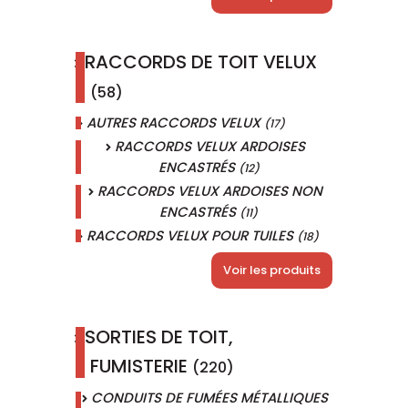
RACCORDS DE TOIT VELUX
(58)
AUTRES RACCORDS VELUX
(17)
RACCORDS VELUX ARDOISES
ENCASTRÉS
(12)
RACCORDS VELUX ARDOISES NON
ENCASTRÉS
(11)
RACCORDS VELUX POUR TUILES
(18)
Voir les produits
SORTIES DE TOIT,
FUMISTERIE
(220)
CONDUITS DE FUMÉES MÉTALLIQUES