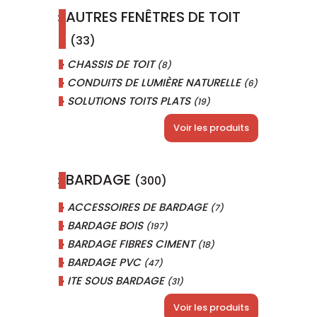
AUTRES FENÊTRES DE TOIT
(33)
CHASSIS DE TOIT
(8)
CONDUITS DE LUMIÈRE NATURELLE
(6)
SOLUTIONS TOITS PLATS
(19)
Voir les produits
BARDAGE
(300)
ACCESSOIRES DE BARDAGE
(7)
BARDAGE BOIS
(197)
BARDAGE FIBRES CIMENT
(18)
BARDAGE PVC
(47)
ITE SOUS BARDAGE
(31)
Voir les produits