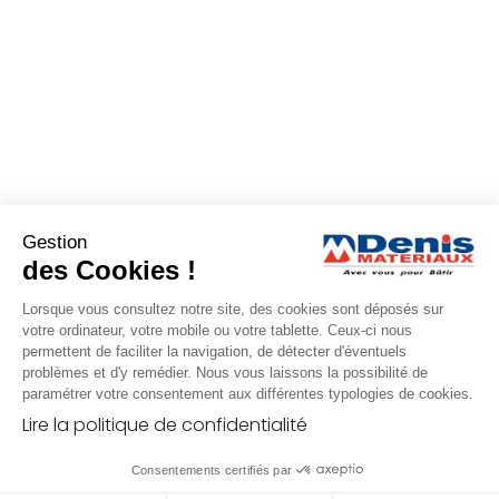
Gestion
des Cookies !
Lorsque vous consultez notre site, des cookies sont déposés sur
votre ordinateur, votre mobile ou votre tablette. Ceux-ci nous
permettent de faciliter la navigation, de détecter d'éventuels
problèmes et d'y remédier. Nous vous laissons la possibilité de
paramétrer votre consentement aux différentes typologies de cookies.
Lire la politique de confidentialité
Consentements certifiés par