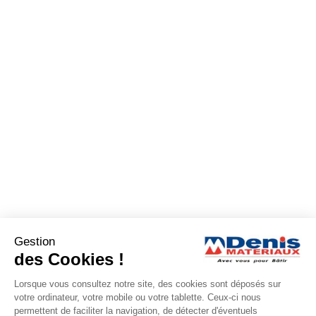
Gestion
des Cookies !
Lorsque vous consultez notre site, des cookies sont déposés sur
votre ordinateur, votre mobile ou votre tablette. Ceux-ci nous
permettent de faciliter la navigation, de détecter d'éventuels