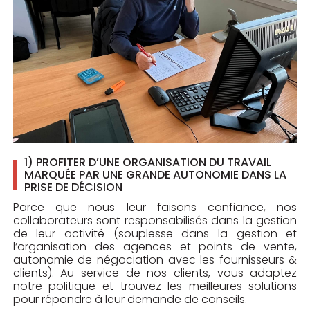
1) PROFITER D’UNE ORGANISATION DU TRAVAIL
MARQUÉE PAR UNE GRANDE AUTONOMIE DANS LA
PRISE DE DÉCISION
Parce que nous leur faisons confiance, nos
collaborateurs sont responsabilisés dans la gestion
de leur activité (souplesse dans la gestion et
l’organisation des agences et points de vente,
autonomie de négociation avec les fournisseurs &
clients). Au service de nos clients, vous adaptez
notre politique et trouvez les meilleures solutions
pour répondre à leur demande de conseils.