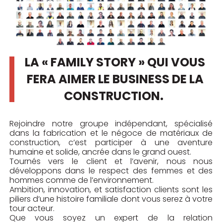
LA « FAMILY STORY » QUI VOUS
FERA AIMER LE BUSINESS DE LA
CONSTRUCTION.
Rejoindre notre groupe indépendant, spécialisé
dans la fabrication et le négoce de matériaux de
construction, c’est participer à une aventure
humaine et solide, ancrée dans le grand ouest.
Tournés vers le client et l’avenir, nous nous
développons dans le respect des femmes et des
hommes comme de l’environnement.
Ambition, innovation, et satisfaction clients sont les
piliers d’une histoire familiale dont vous serez à votre
tour acteur.
Que vous soyez un expert de la relation