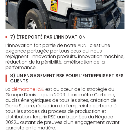
7) ÊTRE PORTÉ PAR L’INNOVATION
L’innovation fait partie de notre ADN : c’est une
exigence partagée par tous ceux qui nous
rejoignent : innovation produits, innovation machine,
réduction de la pénibilité, amélioration de la
performance…
8) UN ENGAGEMENT RSE POUR L’ENTREPRISE ET SES
CLIENTS
La
démarche RSE
est au cœur de la stratégie du
Groupe Denis depuis 2009 : baromètre Carbone,
audits énergétiques de tous les sites, création de
Denis Solaire, réduction de l’empreinte carbone à
tous les stades du process de production et
distribution, 1er prix RSE aux trophées du Négoce
2022… autant de preuves d’un engagement avant-
gardiste en la matière.