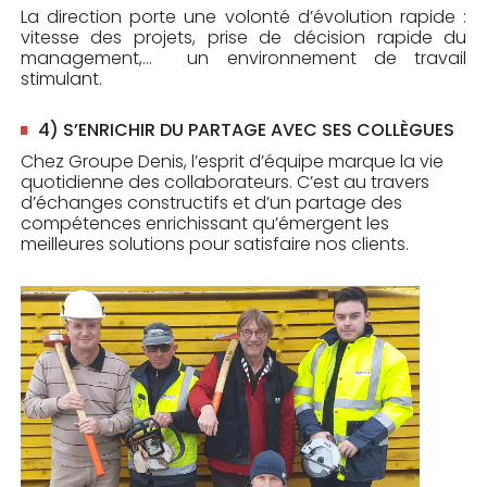
La direction porte une volonté d’évolution rapide :
vitesse des projets, prise de décision rapide du
management,… un environnement de travail
stimulant.
4) S’ENRICHIR DU PARTAGE AVEC SES COLLÈGUES
Chez Groupe Denis, l’esprit d’équipe marque la vie
quotidienne des collaborateurs. C’est au travers
d’échanges constructifs et d’un partage des
compétences enrichissant qu’émergent les
meilleures solutions pour satisfaire nos clients.