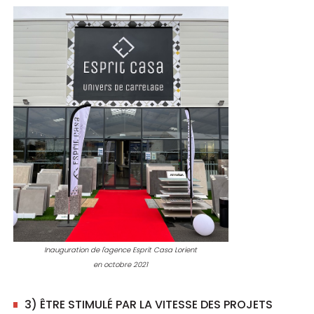
Inauguration de l'agence Esprit Casa Lorient
en octobre 2021
3) ÊTRE STIMULÉ PAR LA VITESSE DES PROJETS