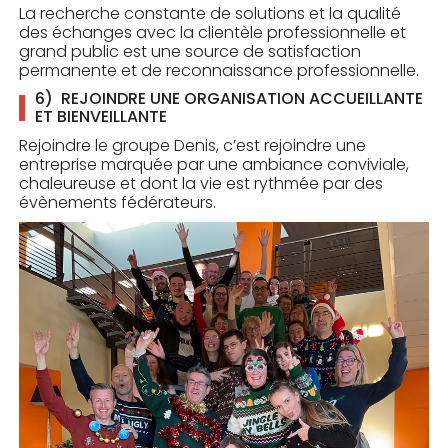
La recherche constante de solutions et la qualité
des échanges avec la clientèle professionnelle et
grand public est une source de satisfaction
permanente et de reconnaissance professionnelle.
6) REJOINDRE UNE ORGANISATION ACCUEILLANTE
ET BIENVEILLANTE
Rejoindre le groupe Denis, c’est rejoindre une
entreprise marquée par une ambiance conviviale,
chaleureuse et dont la vie est rythmée par des
évènements fédérateurs.