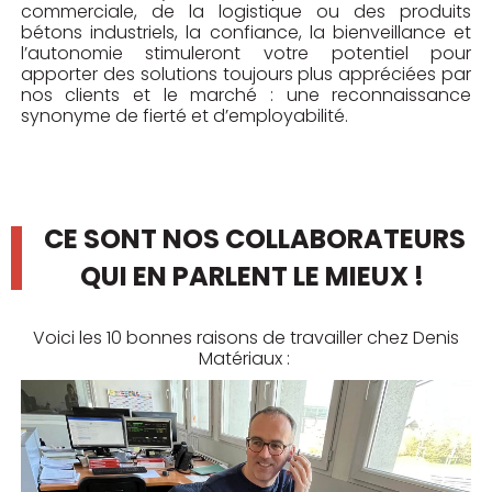
commerciale, de la logistique ou des produits
bétons industriels, la confiance, la bienveillance et
l’autonomie stimuleront votre potentiel pour
apporter des solutions toujours plus appréciées par
nos clients et le marché : une reconnaissance
synonyme de fierté et d’employabilité.
CE SONT NOS COLLABORATEURS
QUI EN PARLENT LE MIEUX !
Voici les 10 bonnes raisons de travailler chez Denis
Matériaux :