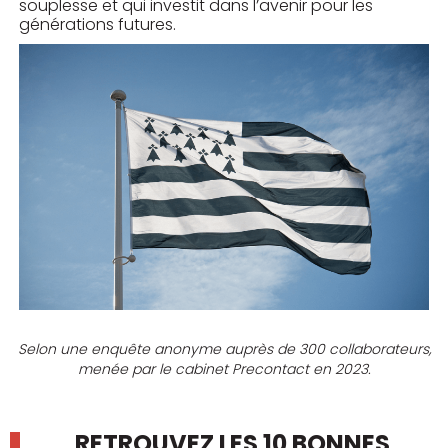
souplesse et qui investit dans l’avenir pour les
générations futures.
Selon une enquête anonyme auprès de 300 collaborateurs,
menée par le cabinet Precontact en 2023.
RETROUVEZ LES 10 BONNES