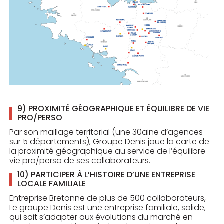
9) PROXIMITÉ GÉOGRAPHIQUE ET ÉQUILIBRE DE VIE
PRO/PERSO
Par son maillage territorial (une 30aine d’agences
sur 5 départements), Groupe Denis joue la carte de
la proximité géographique au service de l’équilibre
vie pro/perso de ses collaborateurs.
10) PARTICIPER À L’HISTOIRE D’UNE ENTREPRISE
LOCALE FAMILIALE
Entreprise Bretonne de plus de 500 collaborateurs,
Le groupe Denis est une entreprise familiale, solide,
qui sait s’adapter aux évolutions du marché en