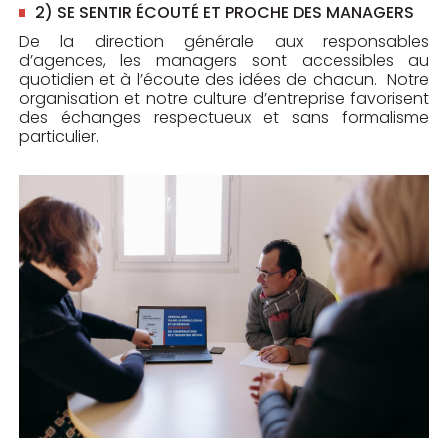
2) SE SENTIR ÉCOUTÉ ET PROCHE DES MANAGERS
De la direction générale aux responsables
d’agences, les managers sont accessibles au
quotidien et à l’écoute des idées de chacun. Notre
organisation et notre culture d’entreprise favorisent
des échanges respectueux et sans formalisme
particulier.