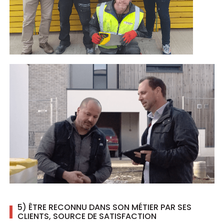
5) ÊTRE RECONNU DANS SON MÉTIER PAR SES
CLIENTS, SOURCE DE SATISFACTION