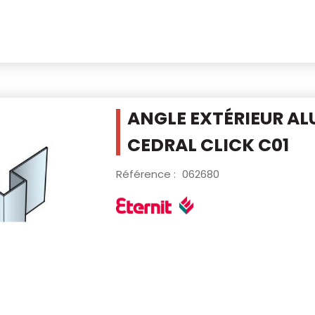
ANGLE EXTÉRIEUR AL
CEDRAL CLICK C01
Référence :
062680