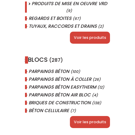
PRODUITS DE MISE EN OEUVRE VRD
(9)
REGARDS ET BOITES
(67)
TUYAUX, RACCORDS ET DRAINS
(2)
Voir les produits
BLOCS
(287)
PARPAINGS BÉTON
(100)
PARPAINGS BÉTON À COLLER
(26)
PARPAINGS BÉTON EASYTHERM
(12)
PARPAINGS BÉTON AIR BLOC
(4)
BRIQUES DE CONSTRUCTION
(138)
BÉTON CELLULAIRE
(7)
Voir les produits