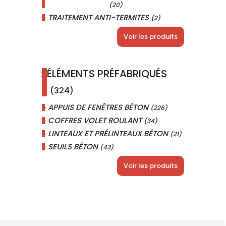
(20)
TRAITEMENT ANTI-TERMITES
(2)
Voir les produits
ÉLÉMENTS PRÉFABRIQUÉS
(324)
APPUIS DE FENÊTRES BÉTON
(226)
COFFRES VOLET ROULANT
(34)
LINTEAUX ET PRÉLINTEAUX BÉTON
(21)
SEUILS BÉTON
(43)
Voir les produits