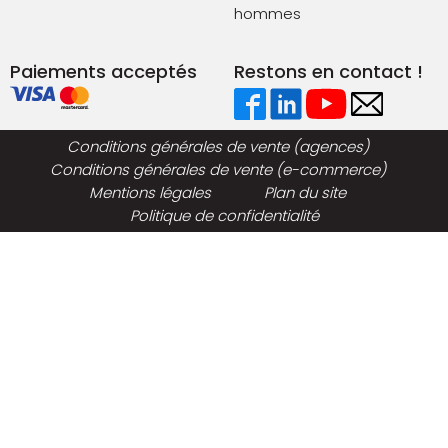
hommes
Paiements acceptés
Restons en contact !
Conditions générales de vente (agences)
Conditions générales de vente (e-commerce)
Mentions légales
Plan du site
Politique de confidentialité