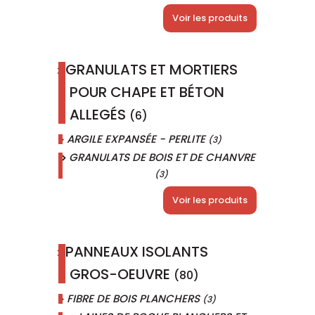
Voir les produits
GRANULATS ET MORTIERS
POUR CHAPE ET BÉTON
ALLEGÉS
(6)
ARGILE EXPANSÉE - PERLITE
(3)
GRANULATS DE BOIS ET DE CHANVRE
(3)
Voir les produits
PANNEAUX ISOLANTS
GROS-OEUVRE
(80)
FIBRE DE BOIS PLANCHERS
(3)