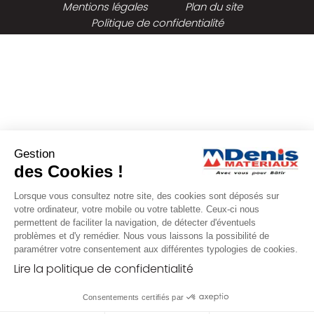
Mentions légales
Plan du site
Politique de confidentialité
Gestion
des Cookies !
Lorsque vous consultez notre site, des cookies sont déposés sur
votre ordinateur, votre mobile ou votre tablette. Ceux-ci nous
permettent de faciliter la navigation, de détecter d'éventuels
problèmes et d'y remédier. Nous vous laissons la possibilité de
paramétrer votre consentement aux différentes typologies de cookies.
Lire la politique de confidentialité
Consentements certifiés par