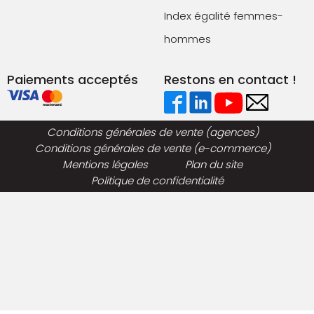
Index égalité femmes-
hommes
Paiements acceptés
Restons en contact !
Conditions générales de vente (agences)
Conditions générales de vente (e-commerce)
Mentions légales
Plan du site
Politique de confidentialité