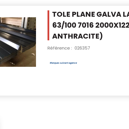
TOLE PLANE GALVA L
63/100 7016
2000X122
ANTHRACITE)
Référence :
026357