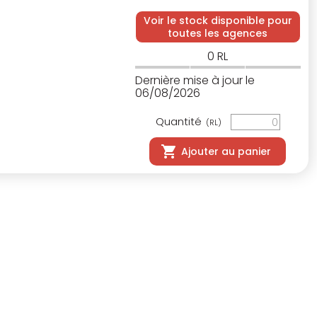
Voir le stock disponible pour
toutes les agences
0
RL
Dernière mise à jour le
06/08/2026
Quantité
(RL)
Ajouter au panier