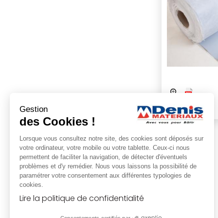
Gestion
des Cookies !
Lorsque vous consultez notre site, des cookies sont déposés sur
votre ordinateur, votre mobile ou votre tablette. Ceux-ci nous
permettent de faciliter la navigation, de détecter d'éventuels
problèmes et d'y remédier. Nous vous laissons la possibilité de
paramétrer votre consentement aux différentes typologies de
cookies.
Lire la politique de confidentialité
Consentements certifiés par