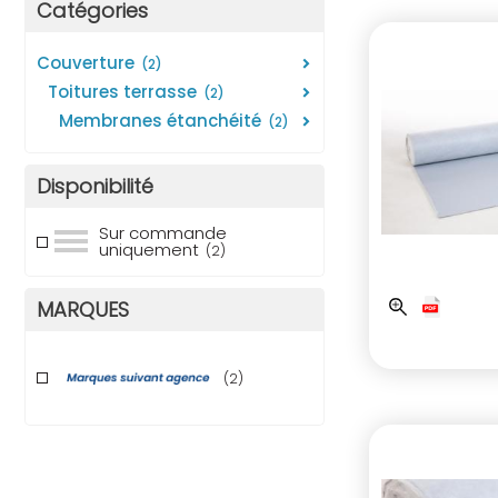
Catégories
couverture
(2)
toitures terrasse
(2)
membranes étanchéité
(2)
Disponibilité
Sur commande
uniquement
(2)
MARQUES
(2)