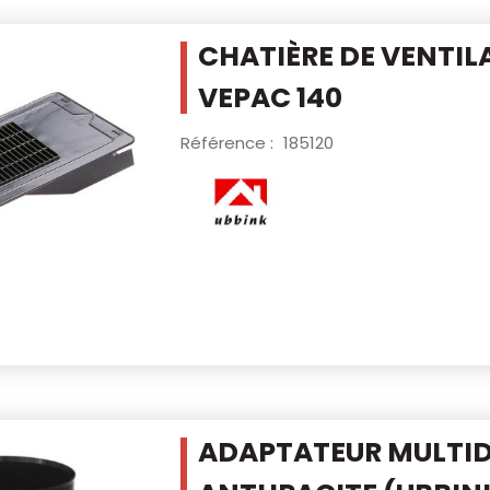
CHATIÈRE DE VENTIL
VEPAC 140
Référence :
185120
ADAPTATEUR MULTI