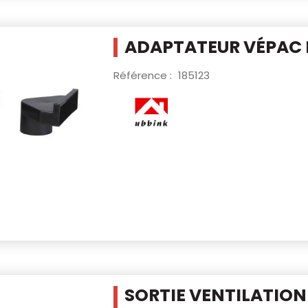
ADAPTATEUR VÉPAC 
Référence :
185123
SORTIE VENTILATION