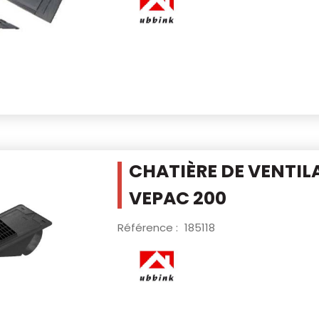
CHATIÈRE DE VENTIL
VEPAC 200
Référence :
185118