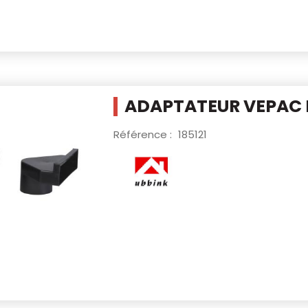
ADAPTATEUR VEPAC 
Référence :
185121