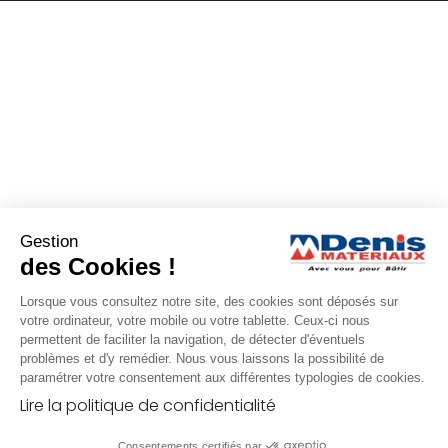
Gestion
des Cookies !
Lorsque vous consultez notre site, des cookies sont déposés sur
votre ordinateur, votre mobile ou votre tablette. Ceux-ci nous
permettent de faciliter la navigation, de détecter d'éventuels
problèmes et d'y remédier. Nous vous laissons la possibilité de
paramétrer votre consentement aux différentes typologies de cookies.
Lire la politique de confidentialité
Consentements certifiés par