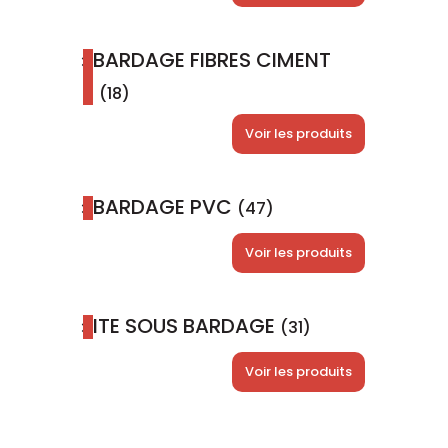
BARDAGE FIBRES CIMENT
(18)
Voir les produits
BARDAGE PVC
(47)
Voir les produits
ITE SOUS BARDAGE
(31)
Voir les produits