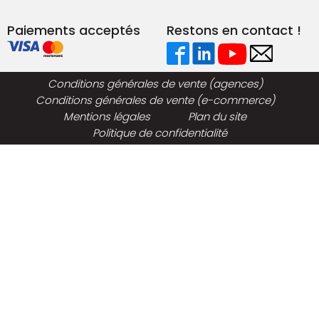
Paiements acceptés
Restons en contact !
Conditions générales de vente (agences)
Conditions générales de vente (e-commerce)
Mentions légales
Plan du site
Politique de confidentialité