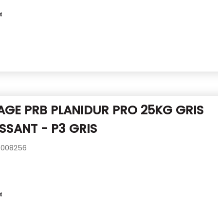
AGE PRB PLANIDUR PRO 25KG
GRIS
SSANT - P3 GRIS
008256