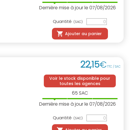
Dernière mise à jour le 07/08/2026
Quantité
(SAC)
Ajouter au panier
22
,
15
€
TTC / SAC
Voir le stock disponible pour
toutes les agences
65
SAC
Dernière mise à jour le 07/08/2026
Quantité
(SAC)