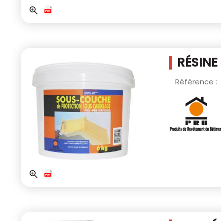
RÉSINE
Référence :