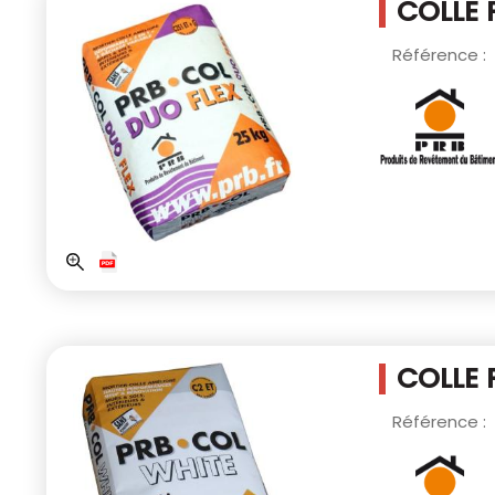
COLLE 
Référence :
COLLE 
Référence :