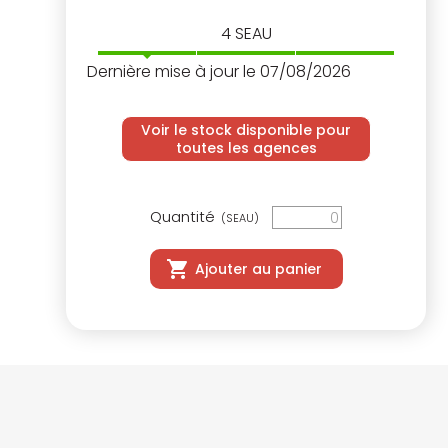
4
SEAU
Dernière mise à jour le 07/08/2026
Voir le stock disponible pour
toutes les agences
Quantité
(SEAU)
Ajouter au panier