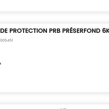
 DE PROTECTION PRB PRÉSERFOND 6
005451