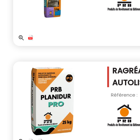
RAGRÉ
AUTOLI
Référence :