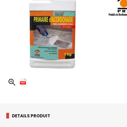
DETAILS PRODUIT