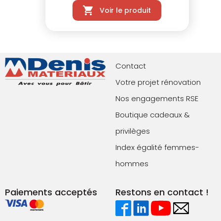
Voir le produit
Contact
Votre projet rénovation
Nos engagements RSE
Boutique cadeaux &
privilèges
Index égalité femmes-
hommes
Paiements acceptés
Restons en contact !