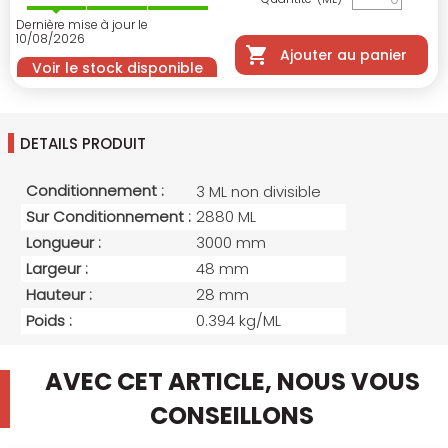
Dernière mise à jour le
10/08/2026
Ajouter au panier
Voir le stock disponible
DETAILS PRODUIT
Conditionnement :
3 ML non divisible
Sur Conditionnement :
2880 ML
Longueur :
3000 mm
Largeur :
48 mm
Hauteur :
28 mm
Poids :
0.394 kg/ML
AVEC CET ARTICLE, NOUS VOUS
CONSEILLONS