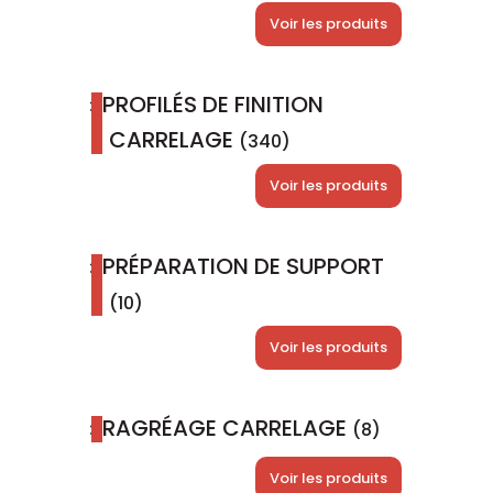
Voir les produits
PROFILÉS DE FINITION
CARRELAGE
(340)
Voir les produits
PRÉPARATION DE SUPPORT
(10)
Voir les produits
RAGRÉAGE CARRELAGE
(8)
Voir les produits