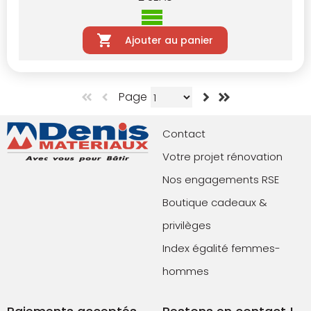
Ajouter au panier
Page
Contact
Votre projet rénovation
Nos engagements RSE
Boutique cadeaux &
privilèges
Index égalité femmes-
hommes