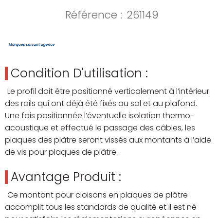
Référence :
261149
Condition D'utilisation :
Le profil doit être positionné verticalement à l’intérieur
des rails qui ont déjà été fixés au sol et au plafond.
Une fois positionnée l’éventuelle isolation thermo-
acoustique et effectué le passage des câbles, les
plaques des plâtre seront vissés aux montants à l’aide
de vis pour plaques de plâtre.
Avantage Produit :
Ce montant pour cloisons en plaques de plâtre
accomplit tous les standards de qualité et il est né