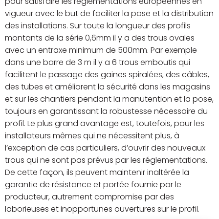
pour satisfaire les réglementations européennes en
vigueur avec le but de faciliter la pose et la distribution
des installations. Sur toute la longueur des profils
montants de la série 0,6mm il y a des trous ovales
avec un entraxe minimum de 500mm. Par exemple
dans une barre de 3 m il y a 6 trous emboutis qui
facilitent le passage des gaines spiralées, des câbles,
des tubes et améliorent la sécurité dans les magasins
et sur les chantiers pendant la manutention et la pose,
toujours en garantissant la robustesse nécessaire du
profil. Le plus grand avantage est, toutefois, pour les
installateurs mêmes qui ne nécessitent plus, à
l’exception de cas particuliers, d’ouvrir des nouveaux
trous qui ne sont pas prévus par les réglementations.
De cette façon, ils peuvent maintenir inaltérée la
garantie de résistance et portée fournie par le
producteur, autrement compromise par des
laborieuses et inopportunes ouvertures sur le profil.