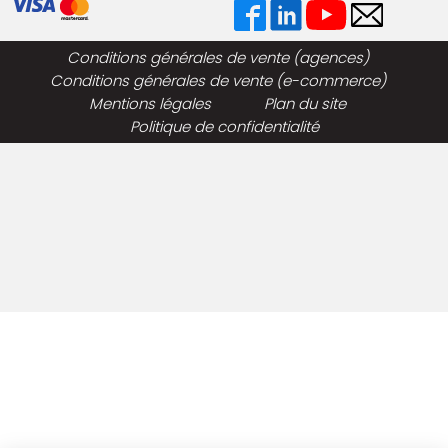
Conditions générales de vente (agences)
Conditions générales de vente (e-commerce)
Mentions légales
Plan du site
Politique de confidentialité