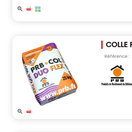
COLLE 
Référence :