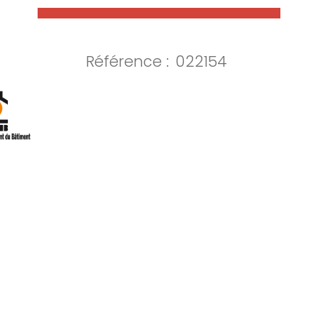
Référence :
022154