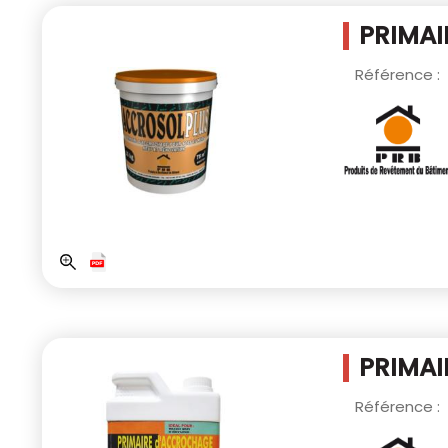
PRIMAI
Référence :
PRIMAI
Référence :