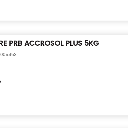
RE PRB ACCROSOL PLUS 5KG
005453