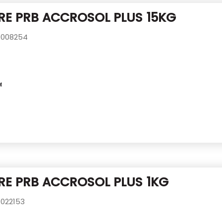
RE PRB ACCROSOL PLUS 15KG
008254
RE PRB ACCROSOL PLUS 1KG
022153