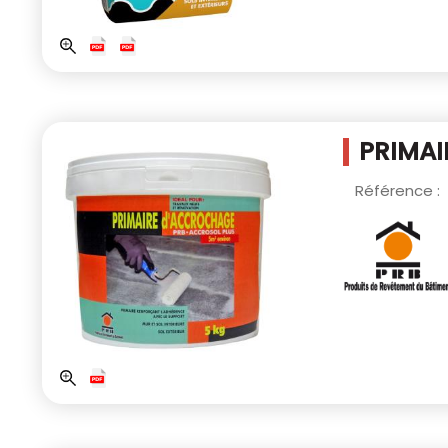
PRIMAI
Référence :