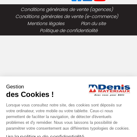
Conditions générales de vente (agences)
Conditions générales de vente (e-commerce)
Mentions légales
Plan du site
Politique de confidentialité
Gestion
des Cookies !
Lorsque vous consultez notre site, des cookies sont déposés sur
votre ordinateur, votre mobile ou votre tablette. Ceux-ci nous
permettent de faciliter la navigation, de détecter d'éventuels
problèmes et d'y remédier. Nous vous laissons la possibilité de
paramétrer votre consentement aux différentes typologies de cookies.
Lire la politique de confidentialité