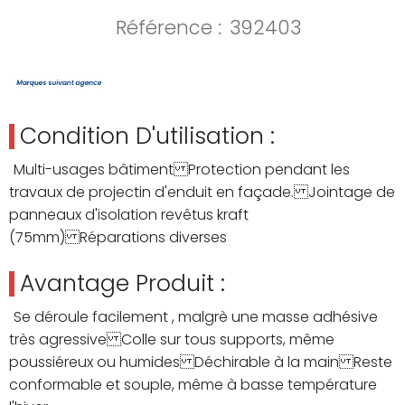
Référence :
392403
Condition D'utilisation :
Multi-usages bâtiment Protection pendant les
travaux de projectin d'enduit en façade. Jointage de
panneaux d'isolation revêtus kraft
(75mm) Réparations diverses
Avantage Produit :
Se déroule facilement , malgrè une masse adhésive
très agressive Colle sur tous supports, même
poussiéreux ou humides Déchirable à la main Reste
conformable et souple, même à basse température