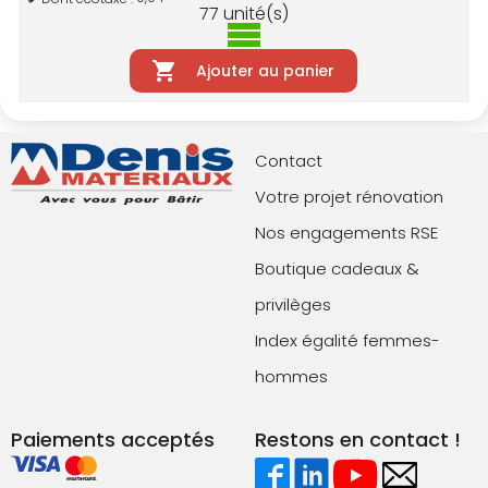
77
unité(s)
Ajouter au panier
Contact
Votre projet rénovation
Nos engagements RSE
Boutique cadeaux &
privilèges
Index égalité femmes-
hommes
Paiements acceptés
Restons en contact !