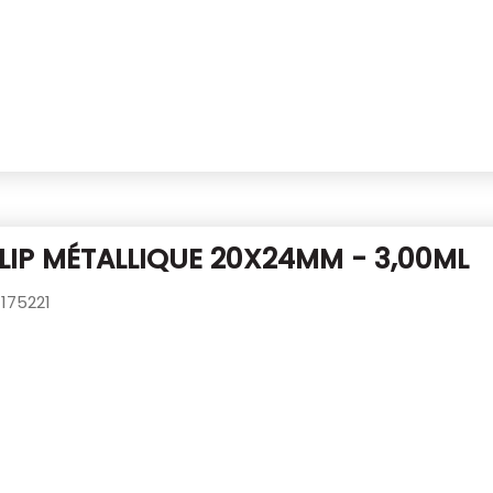
CLIP MÉTALLIQUE 20X24MM - 3,00ML
175221