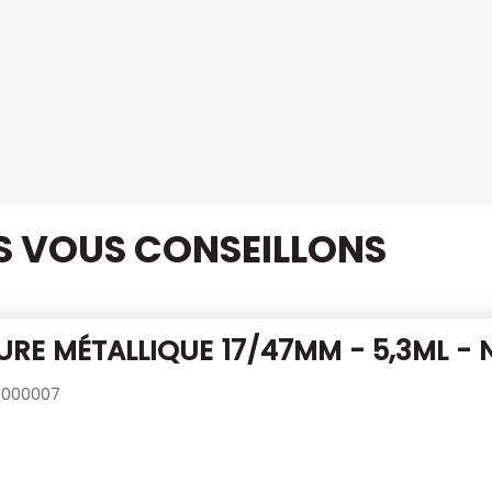
US VOUS CONSEILLONS
RE MÉTALLIQUE 17/47MM - 5,3ML - 
000007