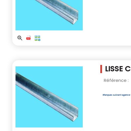
LISSE 
Référence :