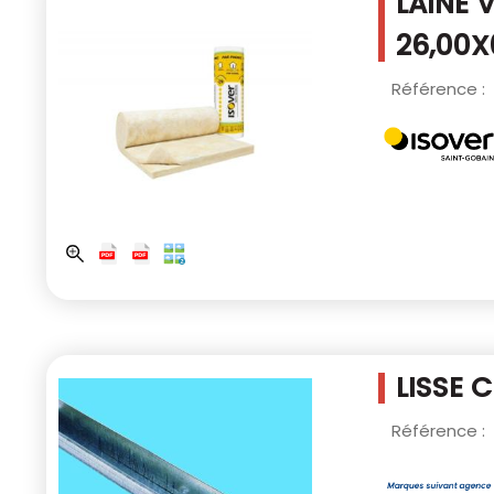
LAINE 
26,00X
Référence :
LISSE 
Référence :