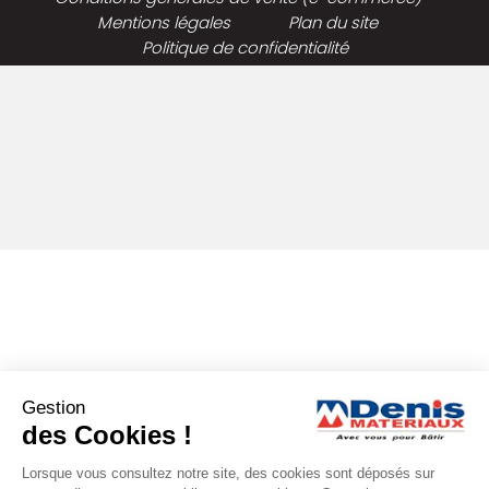
Mentions légales
Plan du site
Politique de confidentialité
Gestion
des Cookies !
Lorsque vous consultez notre site, des cookies sont déposés sur