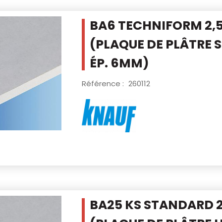
BA6 TECHNIFORM 2,
(PLAQUE DE PLÂTRE
ÉP. 6MM)
Référence :
260112
BA25 KS STANDARD 