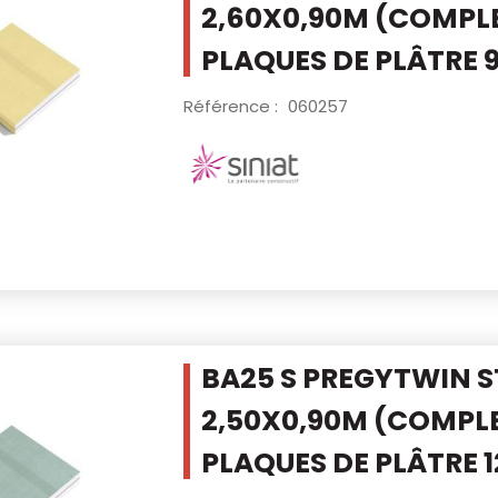
2,60X0,90M
(COMPLE
PLAQUES DE PLÂTRE
Référence :
060257
BA25 S PREGYTWIN 
2,50X0,90M
(COMPLE
PLAQUES DE PLÂTRE 