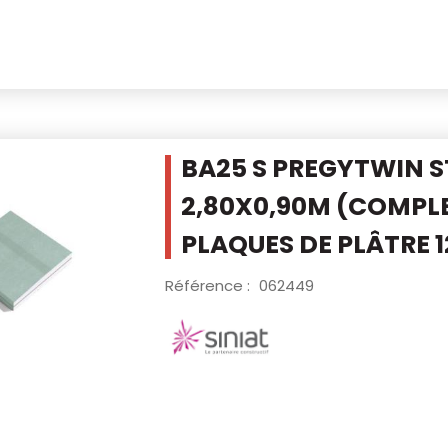
BA25 S PREGYTWIN 
2,80X0,90M
(COMPLE
PLAQUES DE PLÂTRE 
Référence :
062449