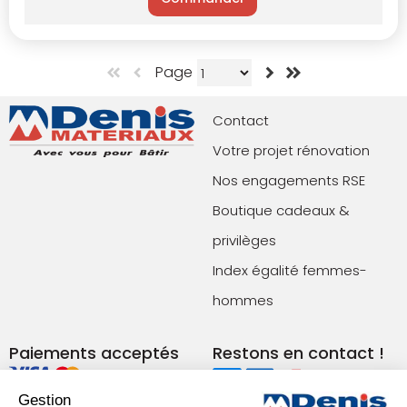
Page
Contact
Votre projet rénovation
Nos engagements RSE
Boutique cadeaux &
privilèges
Index égalité femmes-
hommes
Paiements acceptés
Restons en contact !
Gestion