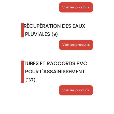
Voir les produits
RÉCUPÉRATION DES EAUX
PLUVIALES
(9)
Voir les produits
TUBES ET RACCORDS PVC
POUR L'ASSAINISSEMENT
(167)
Voir les produits