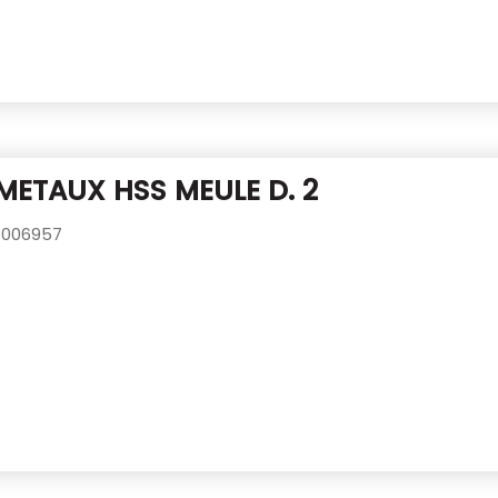
METAUX HSS MEULE D. 2
006957