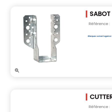
SABOT 
Référence :
CUTTER
Référence :