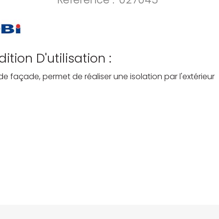
ition D'utilisation :
 de façade, permet de réaliser une isolation par l'extérieur