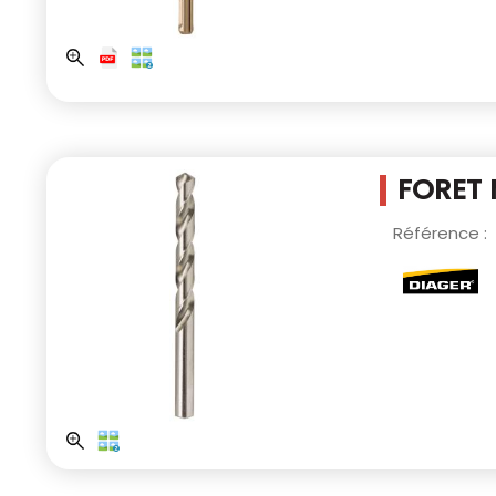
FORET 
Référence :