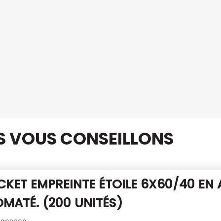
US VOUS CONSEILLONS
CKET EMPREINTE ÉTOILE 6X60/40
EN 
MATÉ. (200 UNITÉS)