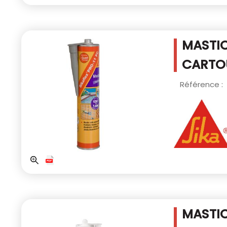
MASTIC
CARTO
Référence :
MASTIC