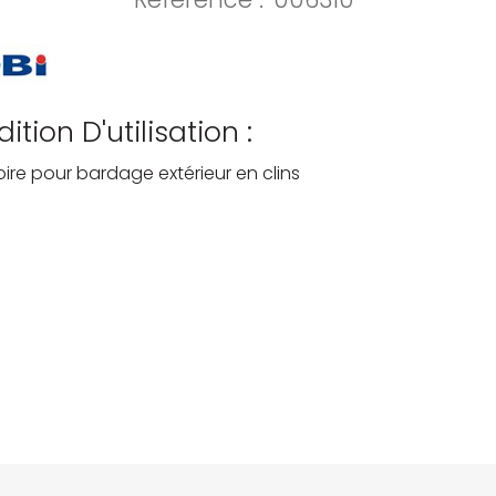
ition D'utilisation :
ire pour bardage extérieur en clins