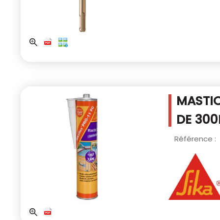
MASTIC
DE 300
Référence :