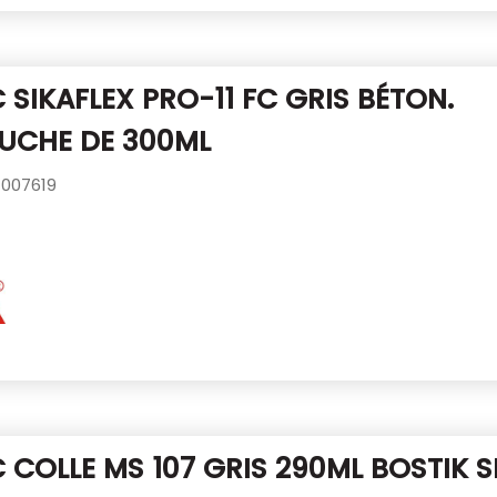
 SIKAFLEX PRO-11 FC GRIS BÉTON.
UCHE DE 300ML
007619
 COLLE MS 107 GRIS 290ML BOSTIK
S