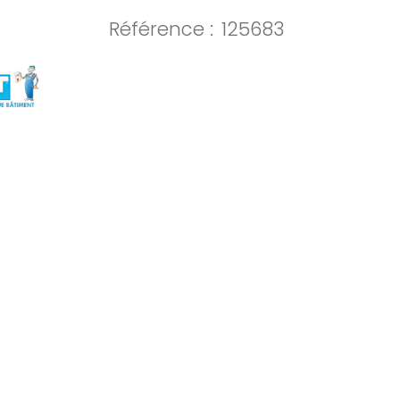
Référence :
125683