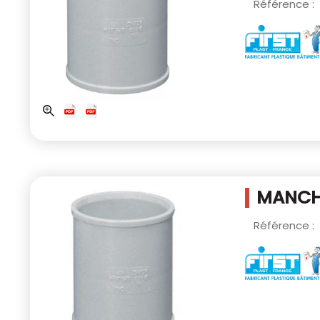
Référence :
MANCH
Référence :