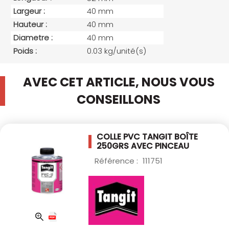
Largeur :
40 mm
Hauteur :
40 mm
Diametre :
40 mm
Poids :
0.03 kg/unité(s)
AVEC CET ARTICLE, NOUS VOUS
CONSEILLONS
COLLE PVC TANGIT BOÎTE
250GRS AVEC
PINCEAU
Référence :
111751