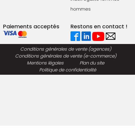
hommes
Paiements acceptés
Restons en contact !
Conditions générales de vente (agences)
Conditions générales de vente (e-commerce)
Mentions légales
Plan du site
Politique de confidentialité