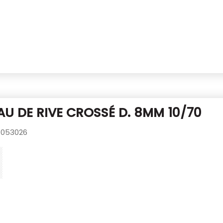
U DE RIVE CROSSÉ D. 8MM 10/70
053026