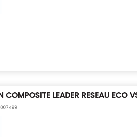
 COMPOSITE LEADER RESEAU ECO V
007499