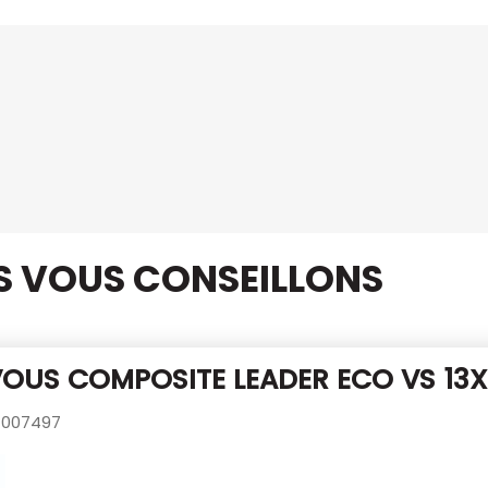
US VOUS CONSEILLONS
OUS COMPOSITE LEADER ECO VS 13X
007497