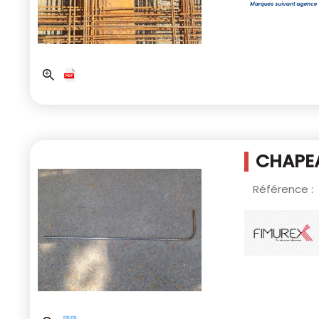
CHAPEA
Référence :