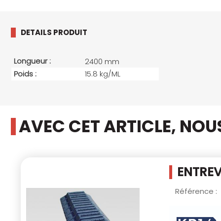
DETAILS PRODUIT
Longueur :
2400 mm
Poids :
15.8 kg/ML
AVEC CET ARTICLE, NO
ENTREV
Référence :