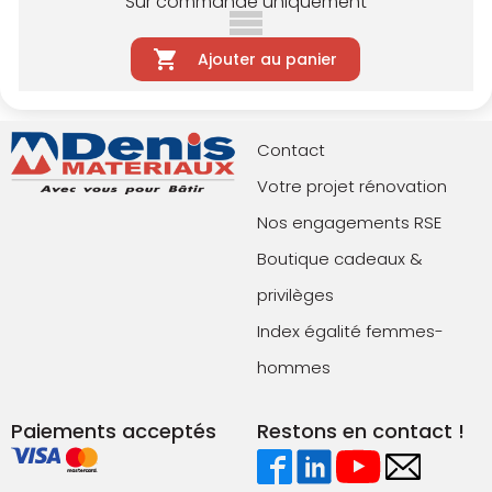
Sur commande uniquement
Ajouter au panier
Contact
Votre projet rénovation
Nos engagements RSE
Boutique cadeaux &
privilèges
Index égalité femmes-
hommes
Paiements acceptés
Restons en contact !