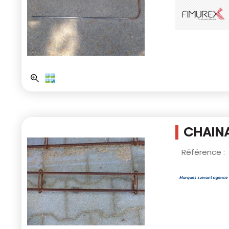
CHAINA
Référence :