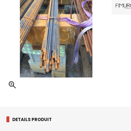
DETAILS PRODUIT