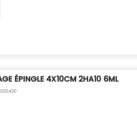
GE ÉPINGLE 4X10CM 2HA10 6ML
020420