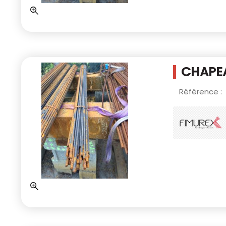
CHAPEA
Référence :