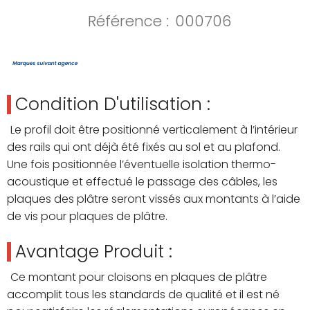
Référence :
000706
Condition D'utilisation :
Le profil doit être positionné verticalement à l’intérieur
des rails qui ont déjà été fixés au sol et au plafond.
Une fois positionnée l’éventuelle isolation thermo-
acoustique et effectué le passage des câbles, les
plaques des plâtre seront vissés aux montants à l’aide
de vis pour plaques de plâtre.
Avantage Produit :
Ce montant pour cloisons en plaques de plâtre
accomplit tous les standards de qualité et il est né