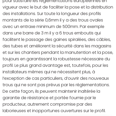
pour satisfaire les réglementations européennes en
vigueur avec le but de faciliter la pose et la distribution
des installations. Sur toute la longueur des profils
montants de la série 0,6mm il y a des trous ovales
avec un entraxe minimum de 500mm. Par exemple
dans une barre de 3 m il y a 6 trous emboutis qui
facilitent le passage des gaines spiralées, des câbles,
des tubes et améliorent la sécurité dans les magasins
et sur les chantiers pendant la manutention et la pose,
toujours en garantissant la robustesse nécessaire du
profil. Le plus grand avantage est, toutefois, pour les
installateurs mêmes qui ne nécessitent plus, à
l’exception de cas particuliers, d’ouvrir des nouveaux
trous qui ne sont pas prévus par les réglementations.
De cette façon, ils peuvent maintenir inaltérée la
garantie de résistance et portée fournie par le
producteur, autrement compromise par des
laborieuses et inopportunes ouvertures sur le profil.