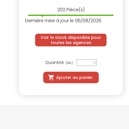
202
Pièce(s)
Dernière mise à jour le 06/08/2026
Voir le stock disponible pour
toutes les agences
Quantité
(ML)
Ajouter au panier