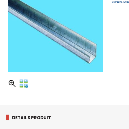
DETAILS PRODUIT