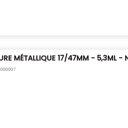
RE MÉTALLIQUE 17/47MM - 5,3ML - 
000007