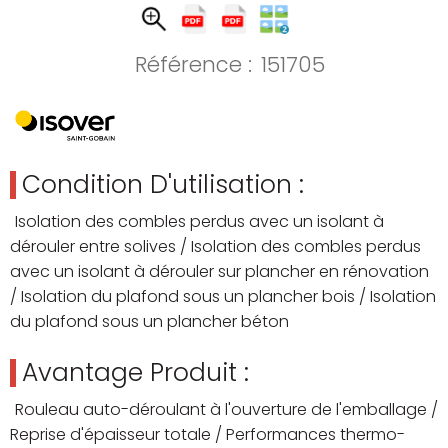
Référence :
151705
Condition D'utilisation :
Isolation des combles perdus avec un isolant à
dérouler entre solives / Isolation des combles perdus
avec un isolant à dérouler sur plancher en rénovation
/ Isolation du plafond sous un plancher bois / Isolation
du plafond sous un plancher béton
Avantage Produit :
Rouleau auto-déroulant à l'ouverture de l'emballage /
Reprise d'épaisseur totale / Performances thermo-