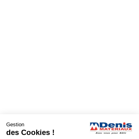
Gestion
des Cookies !