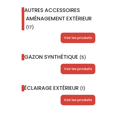
AUTRES ACCESSOIRES
AMÉNAGEMENT EXTÉRIEUR
(17)
Voir les produits
GAZON SYNTHÉTIQUE
(5)
Voir les produits
ÉCLAIRAGE EXTÉRIEUR
(1)
Voir les produits