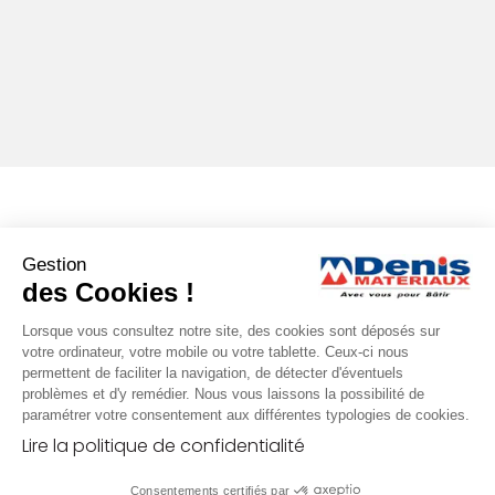
Gestion
des Cookies !
Lorsque vous consultez notre site, des cookies sont déposés sur
votre ordinateur, votre mobile ou votre tablette. Ceux-ci nous
permettent de faciliter la navigation, de détecter d'éventuels
problèmes et d'y remédier. Nous vous laissons la possibilité de
paramétrer votre consentement aux différentes typologies de cookies.
Lire la politique de confidentialité
Consentements certifiés par