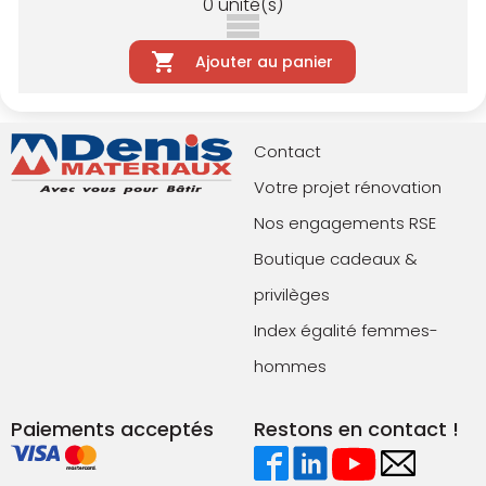
0
unité(s)
Ajouter au panier
Contact
Votre projet rénovation
Nos engagements RSE
Boutique cadeaux &
privilèges
Index égalité femmes-
hommes
Paiements acceptés
Restons en contact !