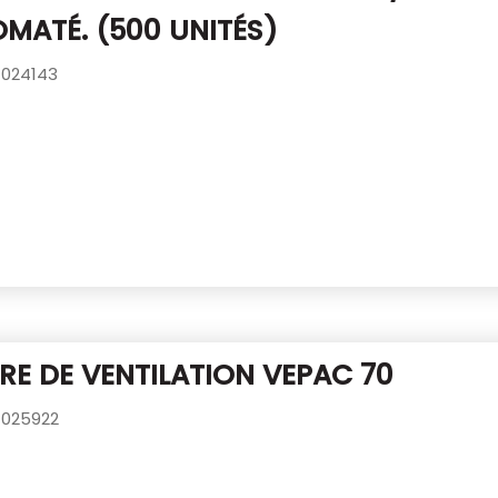
MATÉ. (500 UNITÉS)
024143
RE DE VENTILATION VEPAC 70
025922