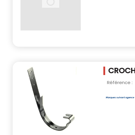
CROCH
Référence :