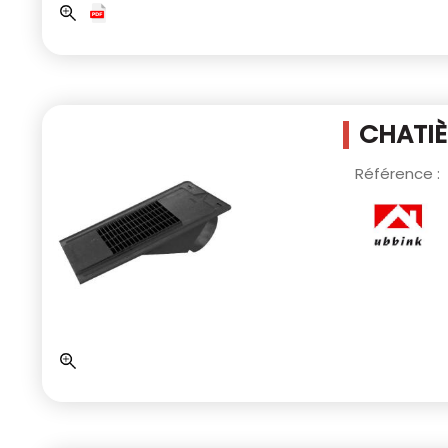
CHATIÈ
Référence :