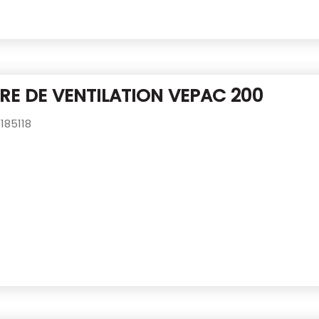
RE DE VENTILATION VEPAC 200
185118