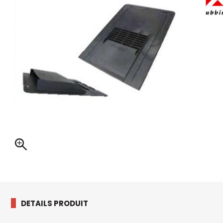
DETAILS PRODUIT