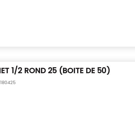
ET 1/2 ROND 25
(BOITE DE 50)
180425