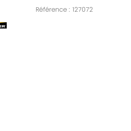
Référence :
127072