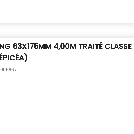
NG 63X175MM 4,00M TRAITÉ CLASSE
ÉPICÉA)
005667