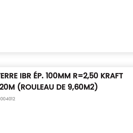
VERRE IBR ÉP. 100MM R=2,50 KRAFT
,20M (ROULEAU DE 9,60M2)
004012