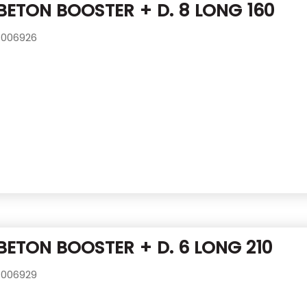
BETON BOOSTER + D. 8 LONG 160
006926
BETON BOOSTER + D. 6 LONG 210
006929