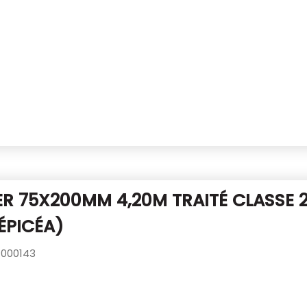
R 75X200MM 4,20M TRAITÉ CLASSE 
ÉPICÉA)
000143