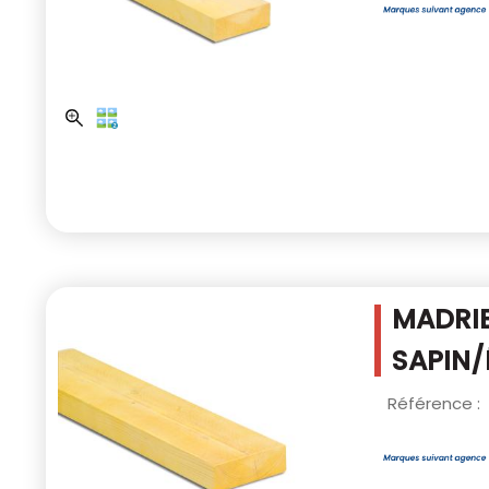
MADRIE
SAPIN/
Référence :