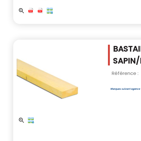
BASTAI
SAPIN/
Référence :