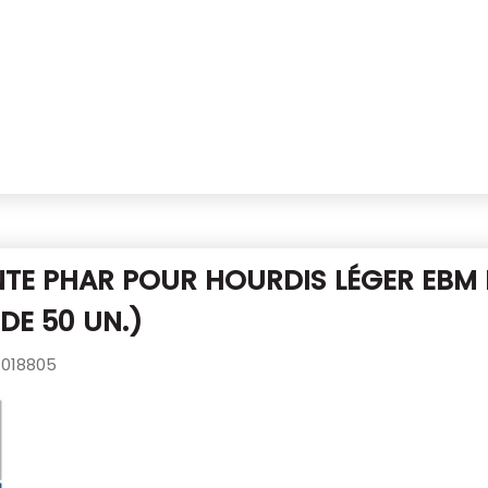
TE PHAR POUR HOURDIS LÉGER EBM 
 DE 50 UN.)
018805