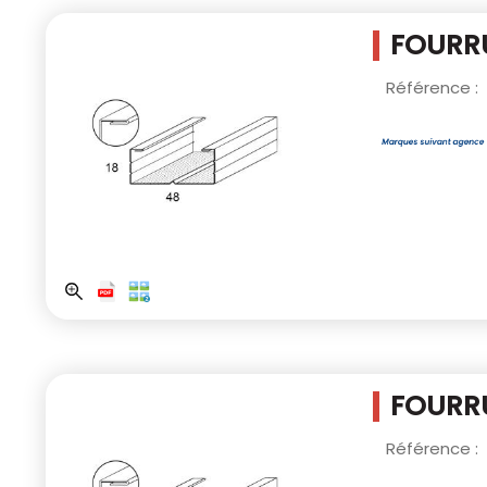
FOURRU
Référence :
FOURRU
Référence :