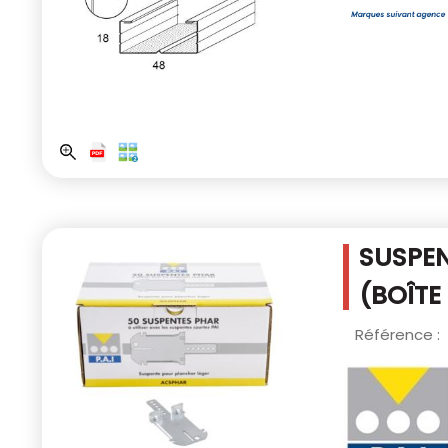
SUSPEN
(BOÎTE
Référence :