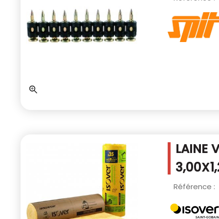
LAINE 
3,00X1
Référence :