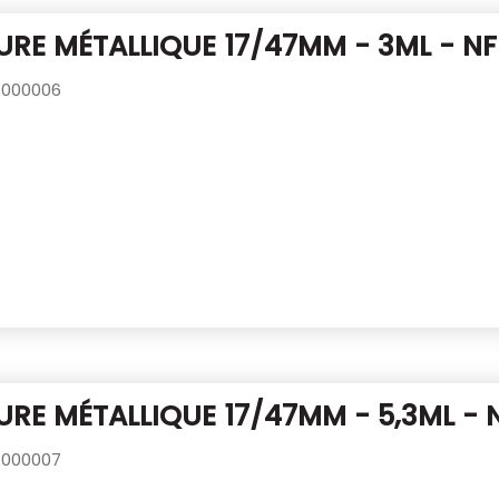
RE MÉTALLIQUE 17/47MM - 3ML - NF
000006
RE MÉTALLIQUE 17/47MM - 5,3ML - 
000007