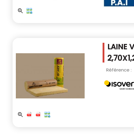
LAINE 
2,70X1
Référence :