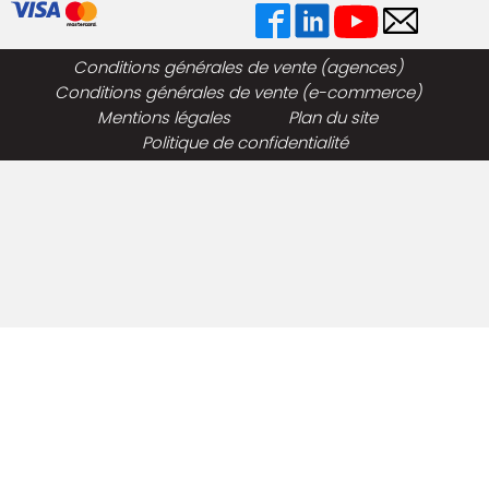
Conditions générales de vente (agences)
Conditions générales de vente (e-commerce)
Mentions légales
Plan du site
Politique de confidentialité