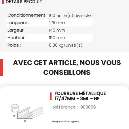
DETAILS PRODUIT
Conditionnement :
100 unité(s) divisible
Longueur :
250 mm
Largeur :
140 mm
Hauteur :
150 mm
Poids :
0.06 kg/unité(s)
AVEC CET ARTICLE, NOUS VOUS
CONSEILLONS
FOURRURE MÉTALLIQUE
17/47MM - 3ML - NF
Référence :
000006