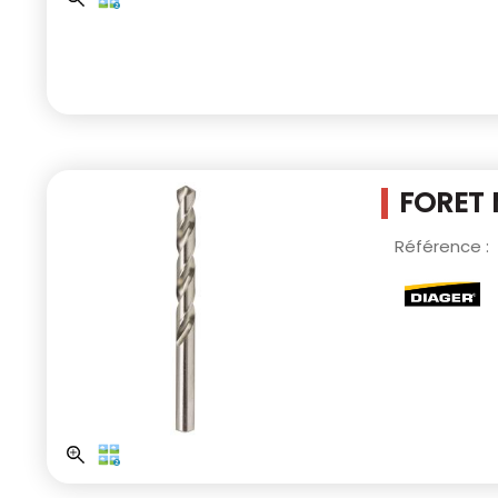
FORET 
Référence :