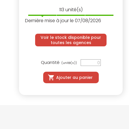
113
unité(s)
Dernière mise à jour le 07/08/2026
Voir le stock disponible pour
toutes les agences
Quantité
(unité(s))
Ajouter au panier