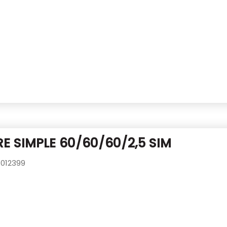
E SIMPLE 60/60/60/2,5 SIM
012399