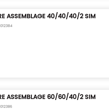
E ASSEMBLAGE 40/40/40/2 SIM
012384
E ASSEMBLAGE 60/60/40/2 SIM
012386