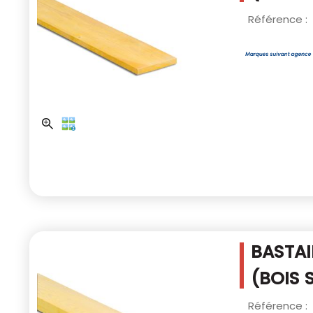
Référence :
BASTAI
(BOIS 
Référence :