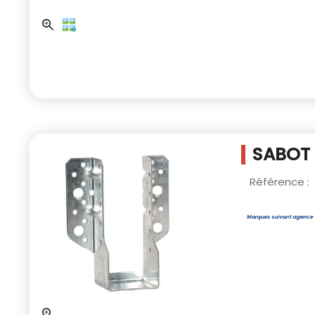
SABOT 
Référence :