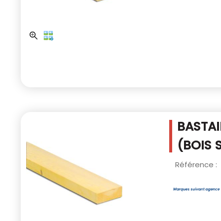
BASTAI
(BOIS 
Référence :