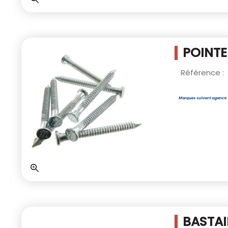
POINTE
Référence :
BASTAI