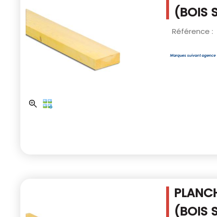
(BOIS 
Référence :
PLANCH
(BOIS 