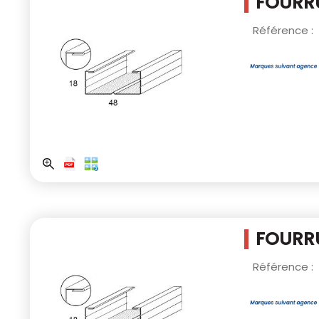
FOURRU
Référence :
FOURRU
Référence :