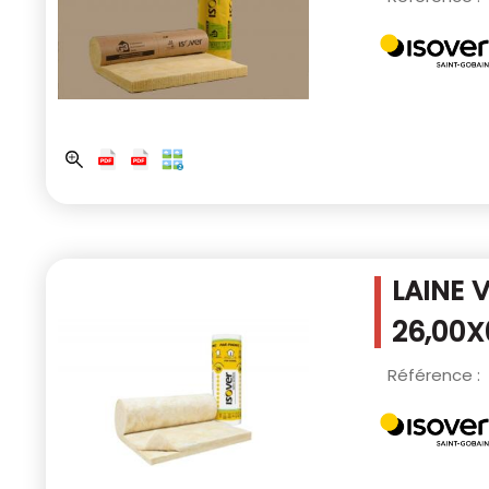
LAINE 
26,00X
Référence :