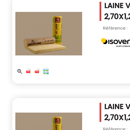
LAINE 
2,70X1
Référence :
LAINE 
2,70X1
Référence :