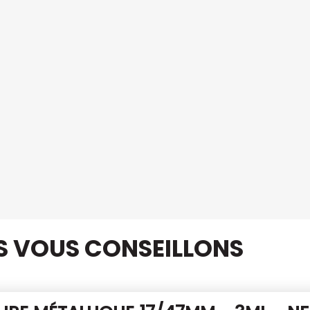
US VOUS CONSEILLONS