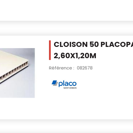
CLOISON 50 PLACOP
2,60X1,20M
Référence :
082678