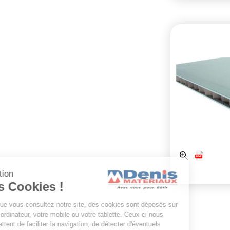
Gestion
des Cookies !
Lorsque vous consultez notre site, des cookies sont déposés sur
votre ordinateur, votre mobile ou votre tablette. Ceux-ci nous
permettent de faciliter la navigation, de détecter d'éventuels