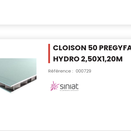
CLOISON 50 PREGYFA
HYDRO 2,50X1,20M
Référence :
000729