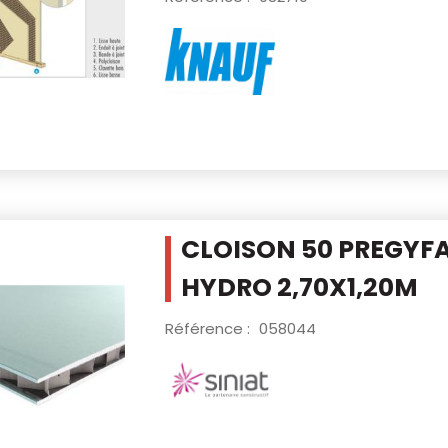
CLOISON 50 PREGYFA
HYDRO 2,70X1,20M
Référence :
058044