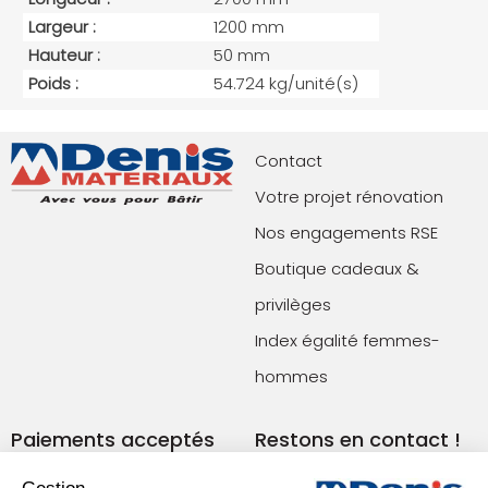
Largeur :
1200 mm
Hauteur :
50 mm
Poids :
54.724 kg/unité(s)
Contact
Votre projet rénovation
Nos engagements RSE
Boutique cadeaux &
privilèges
Index égalité femmes-
hommes
Paiements acceptés
Restons en contact !