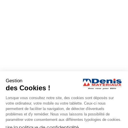
Gestion
des Cookies !
Lorsque vous consultez notre site, des cookies sont déposés sur
votre ordinateur, votre mobile ou votre tablette. Ceux-ci nous
permettent de faciliter la navigation, de détecter d'éventuels
problèmes et d'y remédier. Nous vous laissons la possibilité de
paramétrer votre consentement aux différentes typologies de cookies.
Lire la politique de confidentialité