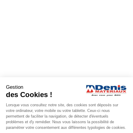
Gestion
des Cookies !
Lorsque vous consultez notre site, des cookies sont déposés sur
votre ordinateur, votre mobile ou votre tablette. Ceux-ci nous
permettent de faciliter la navigation, de détecter d'éventuels
problèmes et d'y remédier. Nous vous laissons la possibilité de
paramétrer votre consentement aux différentes typologies de cookies.