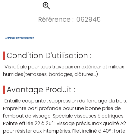
Référence :
062945
Condition D'utilisation :
Vis idéale pour tous traveaux en extérieur et milieux
humides(terrasses, bardages, clôtures…)
Avantage Produit :
Entaille coupante : suppression du fendage du bois.
Empreinte pozi profonde pour une bonne prise de
l'embout de vissage. Spéciale visseuses électriques.
Pointe effilée 22 à 25° : vissage précis. Inox qualité A2
pour résister aux intempéries. Filet incliné à 40° : forte